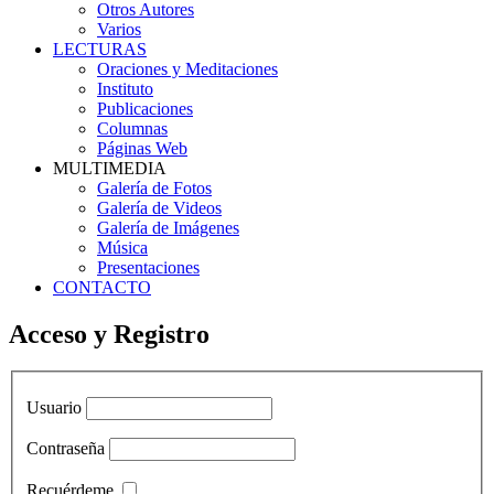
Otros Autores
Varios
LECTURAS
Oraciones y Meditaciones
Instituto
Publicaciones
Columnas
Páginas Web
MULTIMEDIA
Galería de Fotos
Galería de Videos
Galería de Imágenes
Música
Presentaciones
CONTACTO
Acceso y Registro
Usuario
Contraseña
Recuérdeme