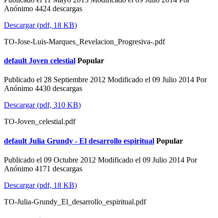
Anónimo
4424 descargas
Descargar
(
pdf,
18 KB
)
TO-Jose-Luis-Marques_Revelacion_Progresiva-.pdf
default
Joven celestial
Popular
Publicado el 28 Septiembre 2012
Modificado el 09 Julio 2014
Por
Anónimo
4430 descargas
Descargar
(
pdf,
310 KB
)
TO-Joven_celestial.pdf
default
Julia Grundy - El desarrollo espiritual
Popular
Publicado el 09 Octubre 2012
Modificado el 09 Julio 2014
Por
Anónimo
4171 descargas
Descargar
(
pdf,
18 KB
)
TO-Julia-Grundy_El_desarrollo_espiritual.pdf