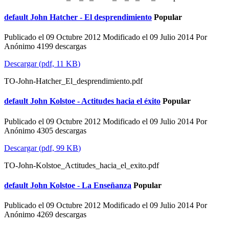
default
John Hatcher - El desprendimiento
Popular
Publicado el 09 Octubre 2012
Modificado el 09 Julio 2014
Por
Anónimo
4199 descargas
Descargar
(
pdf,
11 KB
)
TO-John-Hatcher_El_desprendimiento.pdf
default
John Kolstoe - Actitudes hacia el éxito
Popular
Publicado el 09 Octubre 2012
Modificado el 09 Julio 2014
Por
Anónimo
4305 descargas
Descargar
(
pdf,
99 KB
)
TO-John-Kolstoe_Actitudes_hacia_el_exito.pdf
default
John Kolstoe - La Enseñanza
Popular
Publicado el 09 Octubre 2012
Modificado el 09 Julio 2014
Por
Anónimo
4269 descargas