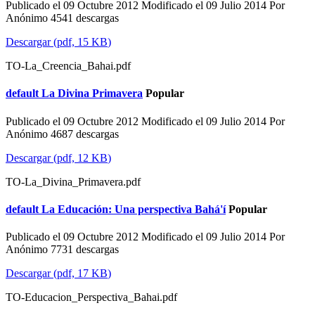
Publicado el 09 Octubre 2012
Modificado el 09 Julio 2014
Por
Anónimo
4541 descargas
Descargar
(
pdf,
15 KB
)
TO-La_Creencia_Bahai.pdf
default
La Divina Primavera
Popular
Publicado el 09 Octubre 2012
Modificado el 09 Julio 2014
Por
Anónimo
4687 descargas
Descargar
(
pdf,
12 KB
)
TO-La_Divina_Primavera.pdf
default
La Educación: Una perspectiva Bahá'í
Popular
Publicado el 09 Octubre 2012
Modificado el 09 Julio 2014
Por
Anónimo
7731 descargas
Descargar
(
pdf,
17 KB
)
TO-Educacion_Perspectiva_Bahai.pdf