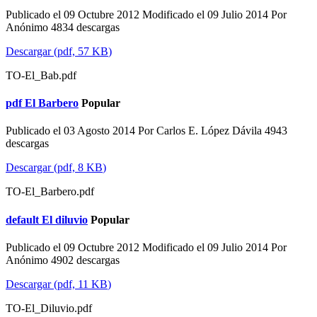
Publicado el 09 Octubre 2012
Modificado el 09 Julio 2014
Por
Anónimo
4834 descargas
Descargar
(
pdf,
57 KB
)
TO-El_Bab.pdf
pdf
El Barbero
Popular
Publicado el 03 Agosto 2014
Por
Carlos E. López Dávila
4943
descargas
Descargar
(
pdf,
8 KB
)
TO-El_Barbero.pdf
default
El diluvio
Popular
Publicado el 09 Octubre 2012
Modificado el 09 Julio 2014
Por
Anónimo
4902 descargas
Descargar
(
pdf,
11 KB
)
TO-El_Diluvio.pdf