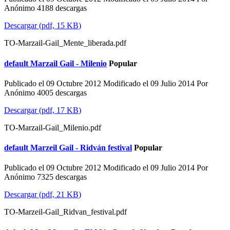
Anónimo
4188 descargas
Descargar
(
pdf,
15 KB
)
TO-Marzail-Gail_Mente_liberada.pdf
default
Marzail Gail - Milenio
Popular
Publicado el 09 Octubre 2012
Modificado el 09 Julio 2014
Por
Anónimo
4005 descargas
Descargar
(
pdf,
17 KB
)
TO-Marzail-Gail_Milenio.pdf
default
Marzeil Gail - Ridván festival
Popular
Publicado el 09 Octubre 2012
Modificado el 09 Julio 2014
Por
Anónimo
7325 descargas
Descargar
(
pdf,
21 KB
)
TO-Marzeil-Gail_Ridvan_festival.pdf