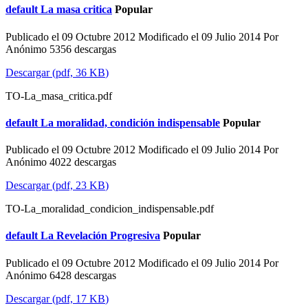
default
La masa critica
Popular
Publicado el 09 Octubre 2012
Modificado el 09 Julio 2014
Por
Anónimo
5356 descargas
Descargar
(
pdf,
36 KB
)
TO-La_masa_critica.pdf
default
La moralidad, condición indispensable
Popular
Publicado el 09 Octubre 2012
Modificado el 09 Julio 2014
Por
Anónimo
4022 descargas
Descargar
(
pdf,
23 KB
)
TO-La_moralidad_condicion_indispensable.pdf
default
La Revelación Progresiva
Popular
Publicado el 09 Octubre 2012
Modificado el 09 Julio 2014
Por
Anónimo
6428 descargas
Descargar
(
pdf,
17 KB
)