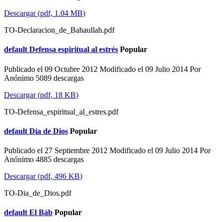
Descargar
(
pdf,
1.04 MB
)
TO-Declaracion_de_Bahaullah.pdf
default
Defensa espiritual al estrés
Popular
Publicado el 09 Octubre 2012
Modificado el 09 Julio 2014
Por
Anónimo
5089 descargas
Descargar
(
pdf,
18 KB
)
TO-Defensa_espiritual_al_estres.pdf
default
Día de Dios
Popular
Publicado el 27 Septiembre 2012
Modificado el 09 Julio 2014
Por
Anónimo
4885 descargas
Descargar
(
pdf,
496 KB
)
TO-Dia_de_Dios.pdf
default
El Báb
Popular