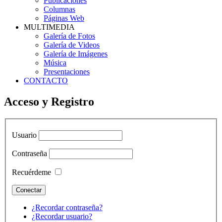
Publicaciones
Columnas
Páginas Web
MULTIMEDIA
Galería de Fotos
Galería de Videos
Galería de Imágenes
Música
Presentaciones
CONTACTO
Acceso y Registro
Usuario
Contraseña
Recuérdeme
¿Recordar contraseña?
¿Recordar usuario?