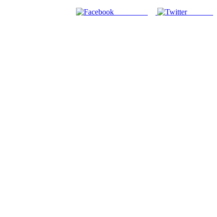
Facebook
Twitter