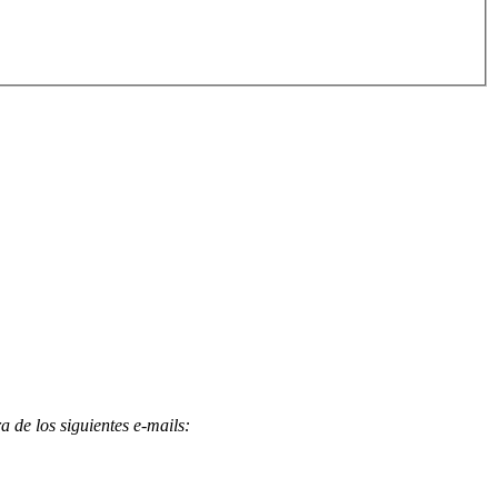
 de los siguientes e-mails
: