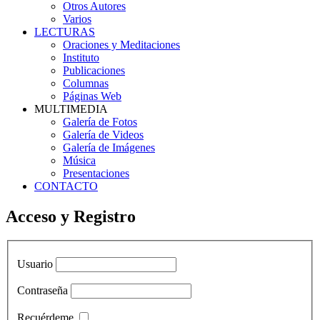
Otros Autores
Varios
LECTURAS
Oraciones y Meditaciones
Instituto
Publicaciones
Columnas
Páginas Web
MULTIMEDIA
Galería de Fotos
Galería de Videos
Galería de Imágenes
Música
Presentaciones
CONTACTO
Acceso y Registro
Usuario
Contraseña
Recuérdeme