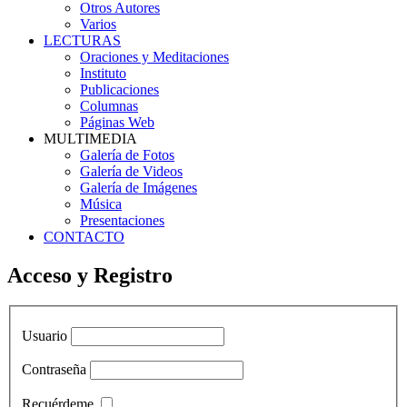
Otros Autores
Varios
LECTURAS
Oraciones y Meditaciones
Instituto
Publicaciones
Columnas
Páginas Web
MULTIMEDIA
Galería de Fotos
Galería de Videos
Galería de Imágenes
Música
Presentaciones
CONTACTO
Acceso y Registro
Usuario
Contraseña
Recuérdeme