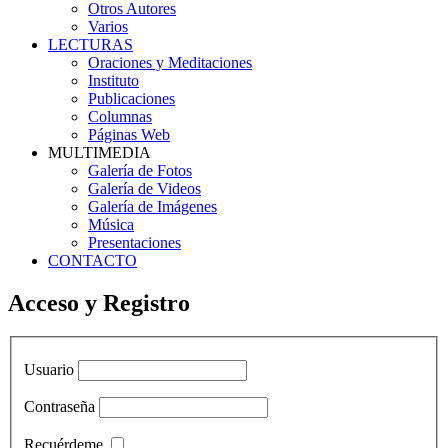
Otros Autores
Varios
LECTURAS
Oraciones y Meditaciones
Instituto
Publicaciones
Columnas
Páginas Web
MULTIMEDIA
Galería de Fotos
Galería de Videos
Galería de Imágenes
Música
Presentaciones
CONTACTO
Acceso y Registro
Usuario
Contraseña
Recuérdeme