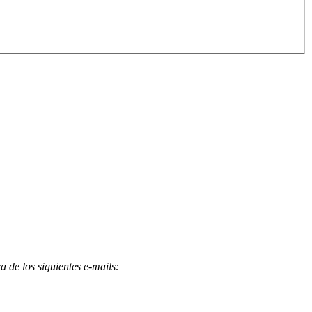
 de los siguientes e-mails
: