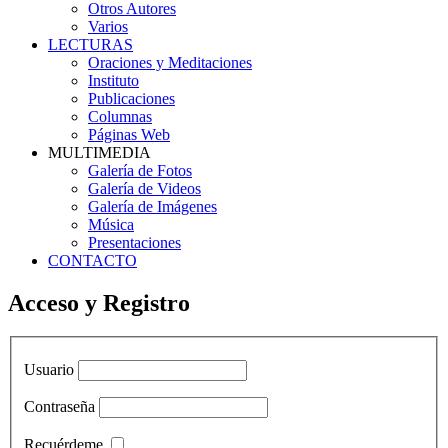
Otros Autores
Varios
LECTURAS
Oraciones y Meditaciones
Instituto
Publicaciones
Columnas
Páginas Web
MULTIMEDIA
Galería de Fotos
Galería de Videos
Galería de Imágenes
Música
Presentaciones
CONTACTO
Acceso y Registro
Usuario
Contraseña
Recuérdeme