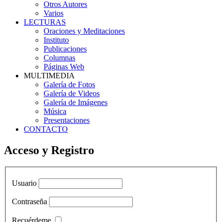
Otros Autores
Varios
LECTURAS
Oraciones y Meditaciones
Instituto
Publicaciones
Columnas
Páginas Web
MULTIMEDIA
Galería de Fotos
Galería de Videos
Galería de Imágenes
Música
Presentaciones
CONTACTO
Acceso y Registro
Usuario
Contraseña
Recuérdeme