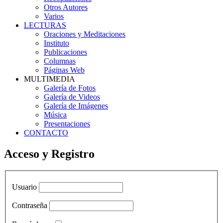
Otros Autores
Varios
LECTURAS
Oraciones y Meditaciones
Instituto
Publicaciones
Columnas
Páginas Web
MULTIMEDIA
Galería de Fotos
Galería de Videos
Galería de Imágenes
Música
Presentaciones
CONTACTO
Acceso y Registro
Usuario
Contraseña