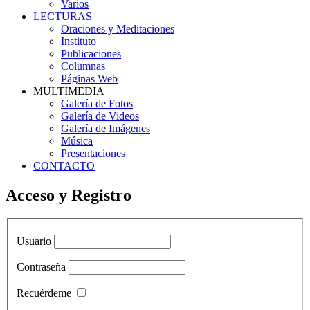
Varios
LECTURAS
Oraciones y Meditaciones
Instituto
Publicaciones
Columnas
Páginas Web
MULTIMEDIA
Galería de Fotos
Galería de Videos
Galería de Imágenes
Música
Presentaciones
CONTACTO
Acceso y Registro
Usuario
Contraseña
Recuérdeme