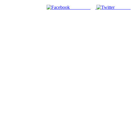
Facebook
Twitter