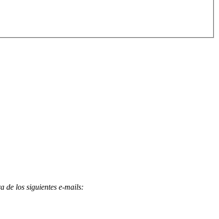
 de los siguientes e-mails
: