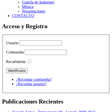
Galería de Imágenes
Música
Presentaciones
CONTACTO
Acceso y Registro
Usuario
Contraseña
Recuérdeme
¿Recordar contraseña?
¿Recordar usuario?
Publicaciones Recientes