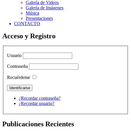
Galería de Videos
Galería de Imágenes
Música
Presentaciones
CONTACTO
Acceso y Registro
Usuario
Contraseña
Recuérdeme
¿Recordar contraseña?
¿Recordar usuario?
Publicaciones Recientes