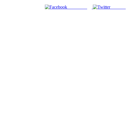
Facebook
Twitter