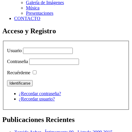
Galería de Imágenes
Música
Presentaciones
CONTACTO
Acceso y Registro
Usuario
Contraseña
Recuérdeme
¿Recordar contraseña?
¿Recordar usuario?
Publicaciones Recientes