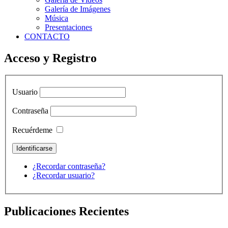
Galería de Imágenes
Música
Presentaciones
CONTACTO
Acceso y Registro
Usuario
Contraseña
Recuérdeme
¿Recordar contraseña?
¿Recordar usuario?
Publicaciones Recientes