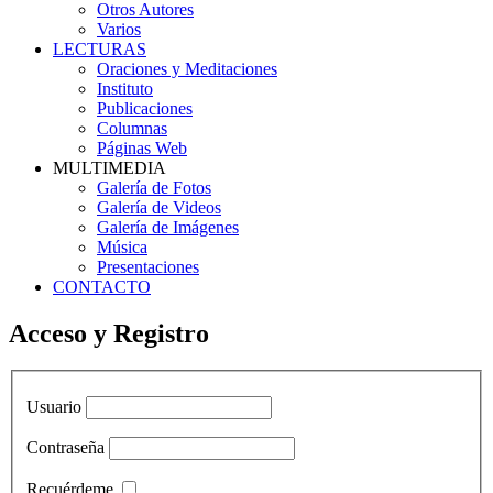
Otros Autores
Varios
LECTURAS
Oraciones y Meditaciones
Instituto
Publicaciones
Columnas
Páginas Web
MULTIMEDIA
Galería de Fotos
Galería de Videos
Galería de Imágenes
Música
Presentaciones
CONTACTO
Acceso y Registro
Usuario
Contraseña
Recuérdeme