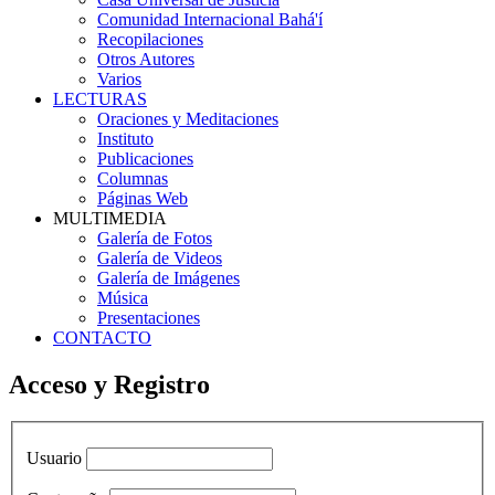
Comunidad Internacional Bahá'í
Recopilaciones
Otros Autores
Varios
LECTURAS
Oraciones y Meditaciones
Instituto
Publicaciones
Columnas
Páginas Web
MULTIMEDIA
Galería de Fotos
Galería de Videos
Galería de Imágenes
Música
Presentaciones
CONTACTO
Acceso y Registro
Usuario