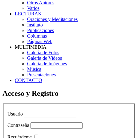
Otros Autores
Varios
LECTURAS
Oraciones y Meditaciones
Instituto
Publicaciones
Columnas
Páginas Web
MULTIMEDIA
Galería de Fotos
Galería de Videos
Galería de Imágenes
Música
Presentaciones
CONTACTO
Acceso y Registro
Usuario
Contraseña
Recuérdeme