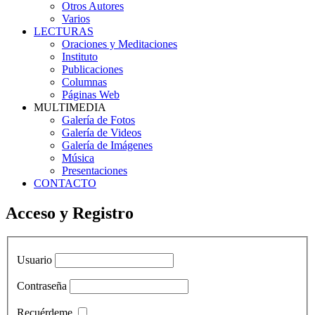
Otros Autores
Varios
LECTURAS
Oraciones y Meditaciones
Instituto
Publicaciones
Columnas
Páginas Web
MULTIMEDIA
Galería de Fotos
Galería de Videos
Galería de Imágenes
Música
Presentaciones
CONTACTO
Acceso y Registro
Usuario
Contraseña
Recuérdeme